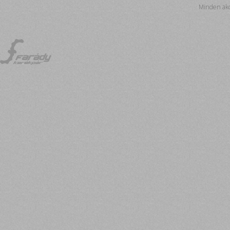
Minden akc